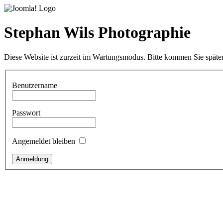
Stephan Wils Photographie
Diese Website ist zurzeit im Wartungsmodus. Bitte kommen Sie später
Benutzername
Passwort
Angemeldet bleiben